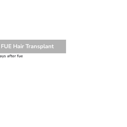
 FUE Hair Transplant