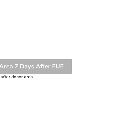
Area 7 Days After FUE