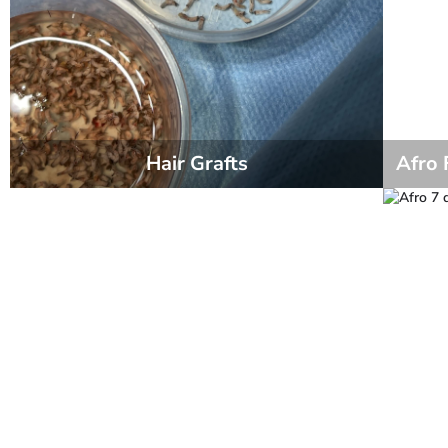
Hair Grafts
Afro 