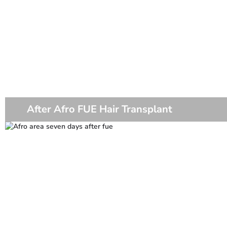
After Afro FUE Hair Transplant