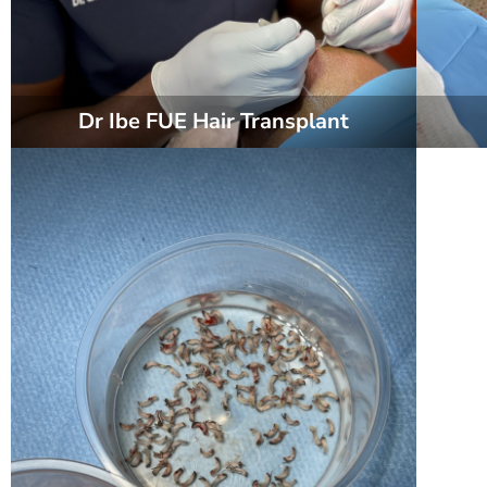
Dr Ibe FUE Hair Transplant